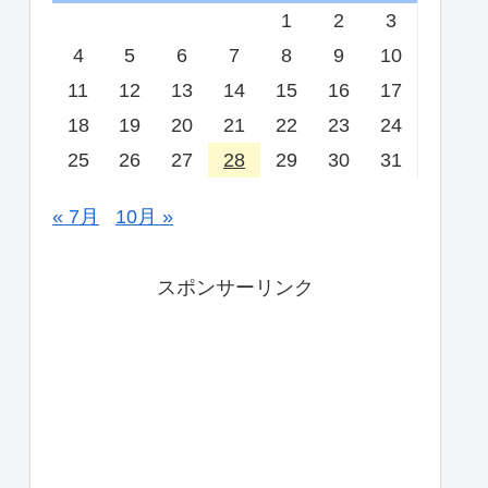
1
2
3
4
5
6
7
8
9
10
11
12
13
14
15
16
17
18
19
20
21
22
23
24
25
26
27
28
29
30
31
« 7月
10月 »
スポンサーリンク