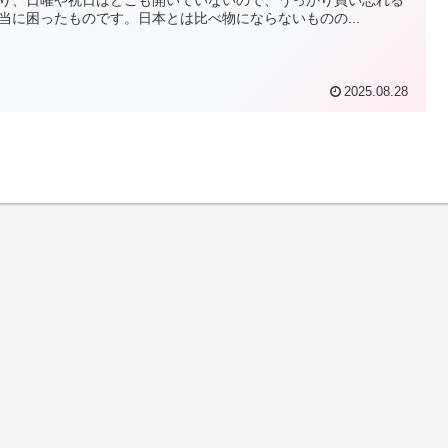
当に困ったものです。日本とは比べ物にならないものの...
2025.08.28