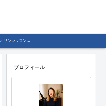
ヴァイオリンレッスン／リザ・マリア Lisa-Maria SEKINE
プロフィール