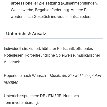
professioneller Zielsetzung
(Aufnahmeprüfungen,
Wettbewerbe, Begabtenförderung). Andere Fälle
werden nach Gespräch individuell entschieden.
Unterricht & Ansatz
Individuell strukturiert, hörbarer Fortschritt: effizientes
Notenlesen, körperfreundliche Spielweise, musikalischer
Ausdruck.
Repertoire nach Wunsch –
Musik, die Sie wirklich spielen
möchten
.
Unterrichtssprachen:
DE / EN / JP
. Nur nach
Terminvereinbarung.