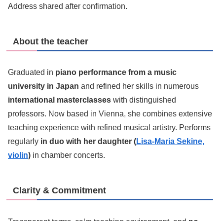
Address shared after confirmation.
About the teacher
Graduated in
piano performance from a music
university in Japan
and refined her skills in numerous
international masterclasses
with distinguished
professors. Now based in Vienna, she combines extensive
teaching experience with refined musical artistry. Performs
regularly
in duo with her daughter (
Lisa-Maria Sekine,
violin
)
in chamber concerts.
Clarity & Commitment