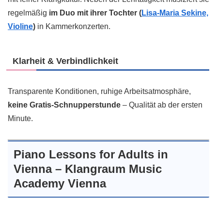
regelmäßig
im Duo mit ihrer Tochter (
Lisa-Maria Sekine,
Violine
)
in Kammerkonzerten.
Klarheit & Verbindlichkeit
Transparente Konditionen, ruhige Arbeitsatmosphäre,
keine Gratis-Schnupperstunde
– Qualität ab der ersten
Minute.
Piano Lessons for Adults in
Vienna – Klangraum Music
Academy Vienna