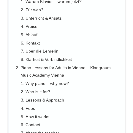
Warum Klavier – warum jetzt?
Für wen?
Unterricht & Ansatz
Preise
Ablauf
Kontakt
Über die Lehrerin
Klarheit & Verbindlichkeit
Piano Lessons for Adults in Vienna – Klangraum
Music Academy Vienna
Why piano – why now?
Who is it for?
Lessons & Approach
Fees
How it works
Contact