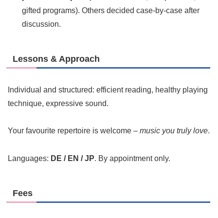
gifted programs). Others decided case-by-case after
discussion.
Lessons & Approach
Individual and structured: efficient reading, healthy playing
technique, expressive sound.
Your favourite repertoire is welcome –
music you truly love
.
Languages:
DE / EN / JP
. By appointment only.
Fees