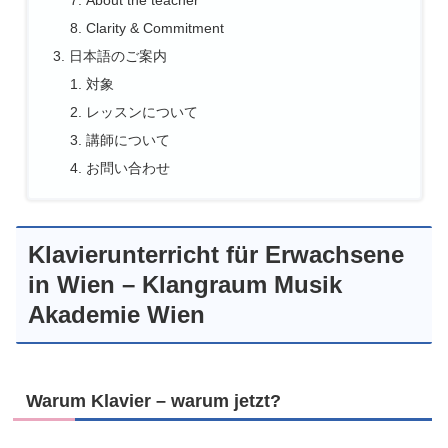
About the teacher
Clarity & Commitment
日本語のご案内
対象
レッスンについて
講師について
お問い合わせ
Klavierunterricht für Erwachsene
in Wien – Klangraum Musik
Akademie Wien
Warum Klavier – warum jetzt?