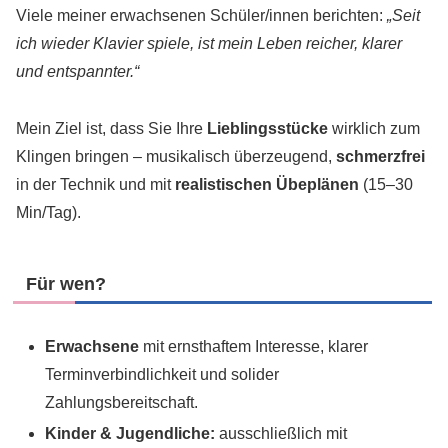
Viele meiner erwachsenen Schüler/innen berichten:
„Seit
ich wieder Klavier spiele, ist mein Leben reicher, klarer
und entspannter.“
Mein Ziel ist, dass Sie Ihre
Lieblingsstücke
wirklich zum
Klingen bringen – musikalisch überzeugend,
schmerzfrei
in der Technik und mit
realistischen Übeplänen
(15–30
Min/Tag).
Für wen?
Erwachsene
mit ernsthaftem Interesse, klarer
Terminverbindlichkeit und solider
Zahlungsbereitschaft.
Kinder & Jugendliche:
ausschließlich mit