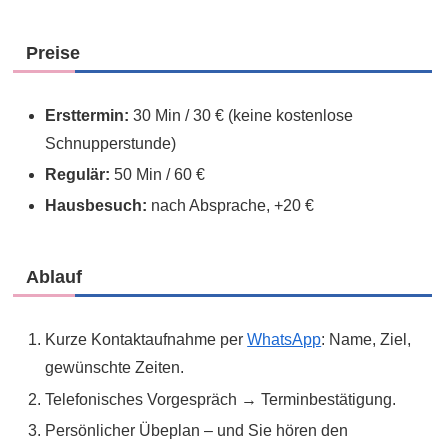
Preise
Ersttermin:
30 Min / 30 € (keine kostenlose
Schnupperstunde)
Regulär:
50 Min / 60 €
Hausbesuch:
nach Absprache, +20 €
Ablauf
Kurze Kontaktaufnahme per
WhatsApp
: Name, Ziel,
gewünschte Zeiten.
Telefonisches Vorgespräch → Terminbestätigung.
Persönlicher Übeplan – und Sie hören den