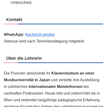
Unterschied.
Kontakt
WhatsApp:
Nachricht senden
Adresse wird nach Terminbestätigung mitgeteilt.
Über die Lehrerin
Die Pianistin absolvierte ihr
Klavierstudium an einer
Musikuniversität in Japan
und vertiefte ihre Ausbildung
in zahlreichen
internationalen Meisterkursen
bei
namhaften Professoren. Heute lebt und unterrichtet sie in
Wien und verbindet langjährige pädagogische Erfahrung
mit feiner Klangkultur. Neben der Lehrtätigkeit musiziert sie