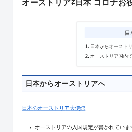
オーストリア⇄日本 コロナお
目
日本からオースト
オーストリア国内
日本からオーストリアへ
日本のオーストリア大使館
オーストリアの入国規定が書かれていま