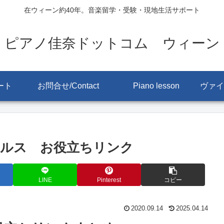
在ウィーン約40年。音楽留学・受験・現地生活サポート
ピアノ佳奈ドットコム ウィーン
ート
お問合せ/Contact
Piano lesson
ルス お役立ちリンク
LINE
Pinterest
コピー
2020.09.14
2025.04.14