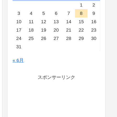
1
2
3
4
5
6
7
8
9
10
11
12
13
14
15
16
17
18
19
20
21
22
23
24
25
26
27
28
29
30
31
« 6月
スポンサーリンク