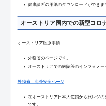
健康診断の用紙のダウンロードができま
オーストリア国内での新型コロ
オーストリア医療事情
外務省のページです。
オーストリアでの病院等のインフォメー
外務省 海外安全ページ
在オーストリア日本大使館から旅レジの
です。