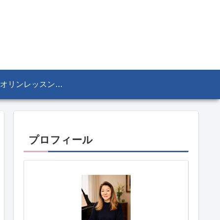
ヴァイオリンレッスン／リザ・マリア Lisa-Maria SEKINE
プロフィール