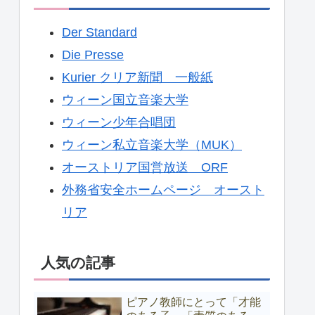
Der Standard
Die Presse
Kurier クリア新聞 一般紙
ウィーン国立音楽大学
ウィーン少年合唱団
ウィーン私立音楽大学（MUK）
オーストリア国営放送 ORF
外務省安全ホームページ オースト
リア
人気の記事
ピアノ教師にとって「才能