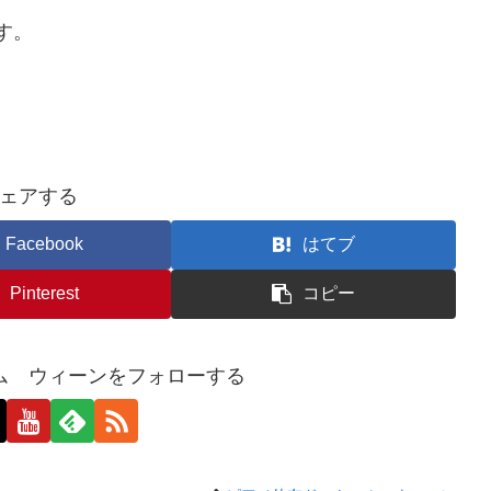
す。
ェアする
Facebook
はてブ
Pinterest
コピー
ム ウィーンをフォローする