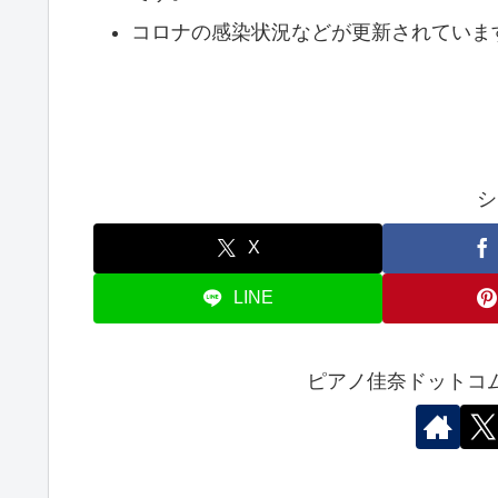
コロナの感染状況などが更新されていま
シ
X
LINE
ピアノ佳奈ドットコ