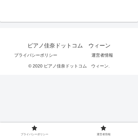
ピアノ佳奈ドットコム ウィーン
プライバシーポリシー
運営者情報
© 2020 ピアノ佳奈ドットコム ウィーン.
プライバシーポリシー
運営者情報