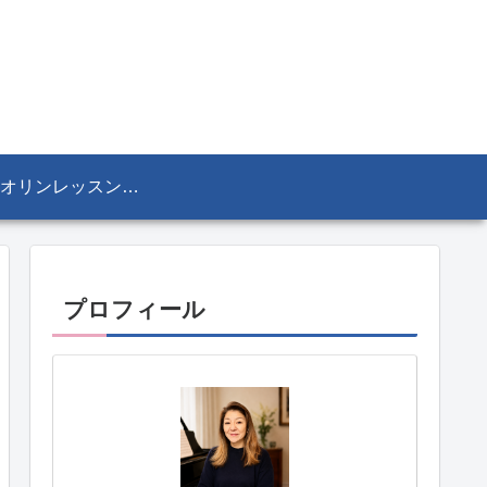
ヴァイオリンレッスン／リザ・マリア Lisa-Maria SEKINE
プロフィール