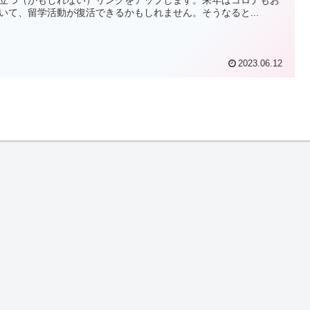
いて、留学活動が復活できるかもしれません。そうなると...
2023.06.12