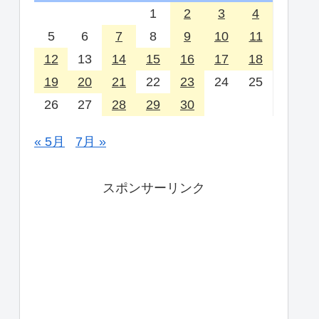
1
2
3
4
5
6
7
8
9
10
11
12
13
14
15
16
17
18
19
20
21
22
23
24
25
26
27
28
29
30
« 5月
7月 »
スポンサーリンク