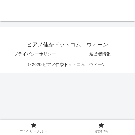
ピアノ佳奈ドットコム ウィーン
プライバシーポリシー
運営者情報
© 2020 ピアノ佳奈ドットコム ウィーン.
プライバシーポリシー
運営者情報