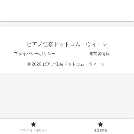
ピアノ佳奈ドットコム ウィーン
プライバシーポリシー
運営者情報
© 2020 ピアノ佳奈ドットコム ウィーン.
プライバシーポリシー
運営者情報