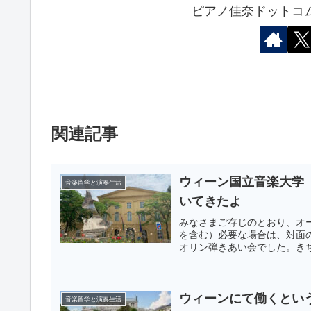
ピアノ佳奈ドットコ
関連記事
ウィーン国立音楽大学
音楽留学と演奏生活
いてきたよ
みなさまご存じのとおり、オ
を含む）必要な場合は、対面
オリン弾きあい会でした。きち
ウィーンにて働くとい
音楽留学と演奏生活