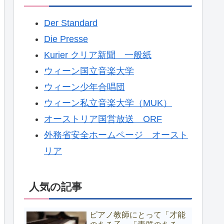
Der Standard
Die Presse
Kurier クリア新聞 一般紙
ウィーン国立音楽大学
ウィーン少年合唱団
ウィーン私立音楽大学（MUK）
オーストリア国営放送 ORF
外務省安全ホームページ オースト
リア
人気の記事
ピアノ教師にとって「才能