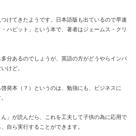
見つけてきたようです。日本語版も出ているので早速
ク・ハビット」という本で、著者はジェームス・クリ
も多分あるのでしょうが、英語の方がどうやらインパ
ないけど。
己啓発本（？）というのは、勉強にも、ビジネスに
す。
さん」が読んだら、これを工夫して子供の為に応用で
ら、自ら実行することができます。