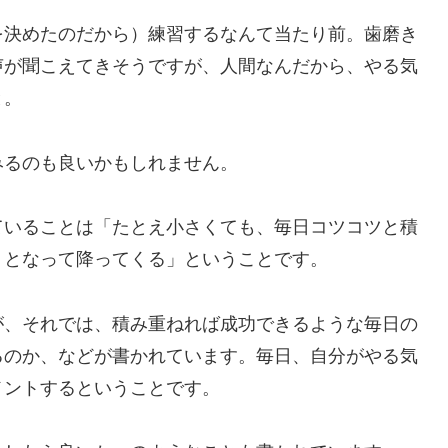
を決めたのだから）練習するなんて当たり前。歯磨き
声が聞こえてきそうですが、人間なんだから、やる気
と。
みるのも良いかもしれません。
ていることは「たとえ小さくても、毎日コツコツと積
）となって降ってくる」ということです。
が、それでは、積み重ねれば成功できるような毎日の
るのか、などが書かれています。毎日、自分がやる気
メントするということです。