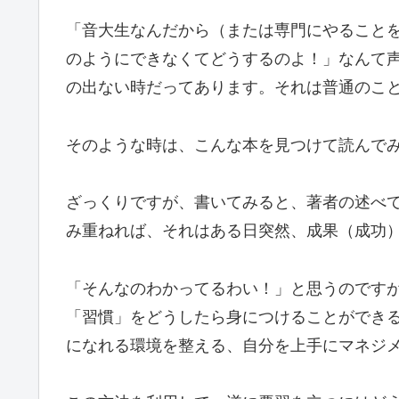
「音大生なんだから（または専門にやること
のようにできなくてどうするのよ！」なんて
の出ない時だってあります。それは普通のこ
そのような時は、こんな本を見つけて読んで
ざっくりですが、書いてみると、著者の述べ
み重ねれば、それはある日突然、成果（成功
「そんなのわかってるわい！」と思うのです
「習慣」をどうしたら身につけることができ
になれる環境を整える、自分を上手にマネジ