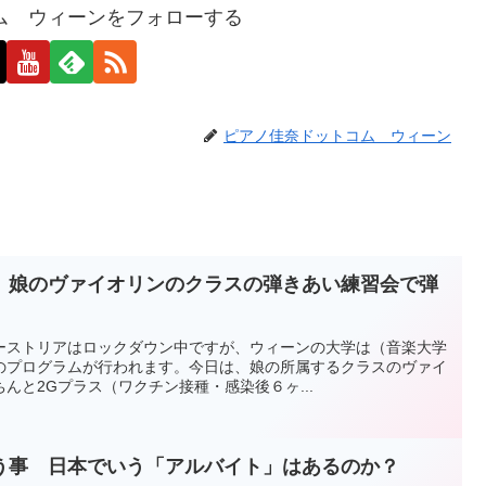
ム ウィーンをフォローする
ピアノ佳奈ドットコム ウィーン
 娘のヴァイオリンのクラスの弾きあい練習会で弾
ーストリアはロックダウン中ですが、ウィーンの大学は（音楽大学
のプログラムが行われます。今日は、娘の所属するクラスのヴァイ
んと2Gプラス（ワクチン接種・感染後６ヶ...
う事 日本でいう「アルバイト」はあるのか？