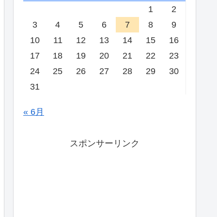
1
2
3
4
5
6
7
8
9
10
11
12
13
14
15
16
17
18
19
20
21
22
23
24
25
26
27
28
29
30
31
« 6月
スポンサーリンク