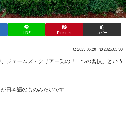
LINE
Pinterest
コピー
2023.05.28
2025.03.30
が、ジェームズ・クリアー氏の「一つの習慣」という
ちらが日本語のものみたいです。