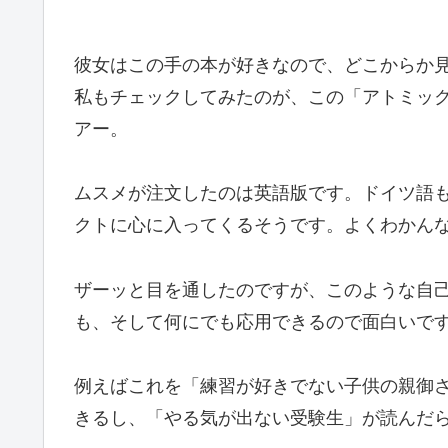
彼女はこの手の本が好きなので、どこからか
私もチェックしてみたのが、この「アトミッ
アー。
ムスメが注文したのは英語版です。ドイツ語
クトに心に入ってくるそうです。よくわかん
ザーッと目を通したのですが、このような自
も、そして何にでも応用できるので面白いで
例えばこれを「練習が好きでない子供の親御
きるし、「やる気が出ない受験生」が読んだ