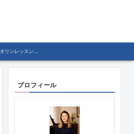
ヴァイオリンレッスン／リザ・マリア Lisa-Maria SEKINE
プロフィール