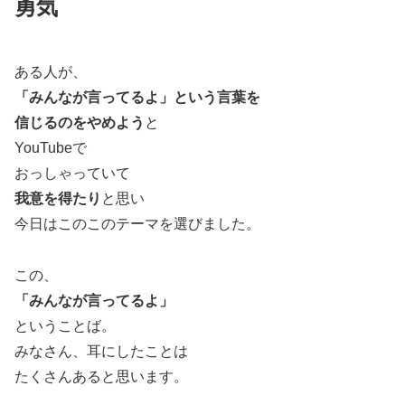
勇気
ある人が、
「みんなが言ってるよ」という言葉を
信じるのをやめよう
と
YouTubeで
おっしゃっていて
我意を得たり
と思い
今日はこのこのテーマを選びました。
この、
「みんなが言ってるよ」
ということば。
みなさん、耳にしたことは
たくさんあると思います。