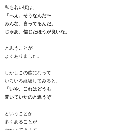
私も若い頃は、
「へえ、そうなんだ〜
みんな、言ってるんだ。
じゃあ、信じたほうが良いな」
と思うことが
よくありました。
しかしこの歳になって
いろいろ経験してみると、
「いや、これはどうも
聞いていたのと違うぞ」
ということが
多くあることが
わかってきます。