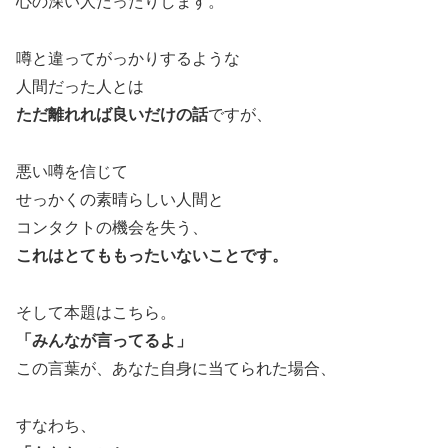
心の深い人だったりします。
噂と違ってがっかりするような
人間だった人とは
ただ離れれば良いだけの話
ですが、
悪い噂を信じて
せっかくの素晴らしい人間と
コンタクトの機会を失う、
これはとてももったいないことです。
そして本題はこちら。
「みんなが言ってるよ」
この言葉が、あなた自身に当てられた場合、
すなわち、