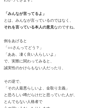
「みんなが言ってるよ」
とは、みんなが言っているのではなく、
それを言っている本人の意見
なのですね。
例をあげると
「○○さんってどう？」
「ああ、凄く良い人らしいよ」
で、実際に関わってみると、
誠実性のかけらもない人だったり、
その逆で、
「その人最悪らしいよ、金取り主義」
と恐ろしい噂だらけだと思っていた人が、
とんでもない人格者で