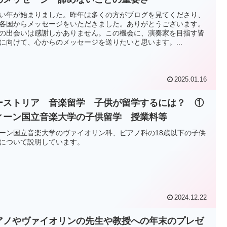
い年が始まりました。昨年は多くの方がブログを見てくださり、
各国からメッセージをいただきました。ありがとうございます。
の出会いは感謝しかありません。この機会に、演奏家を目指す皆
に向けて、心からのメッセージを送りたいと思います。...
2025.01.16
ーストリア 音楽留学 子供が留学するには？ ①
ィーン国立音楽大学の子供留学 授業料等
ーン国立音楽大学のヴァイオリン科、ピアノ科の18歳以下の子供
について説明しています。
2024.12.22
アノやヴァイオリンの先生や教授への年末のプレゼ