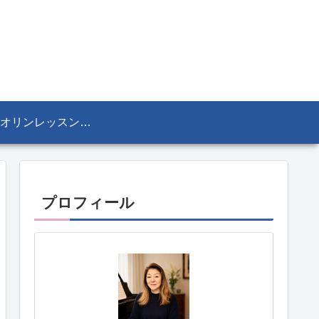
ヴァイオリンレッスン／リザ・マリア Lisa-Maria SEKINE
プロフィール