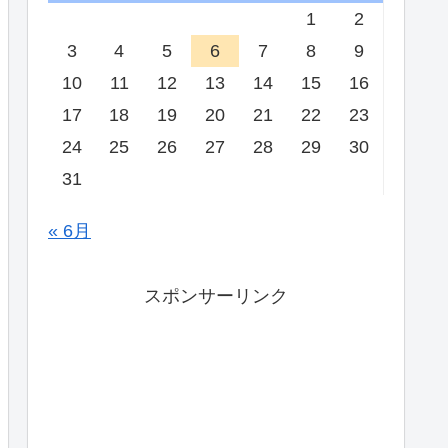
1
2
3
4
5
6
7
8
9
10
11
12
13
14
15
16
17
18
19
20
21
22
23
24
25
26
27
28
29
30
31
« 6月
スポンサーリンク