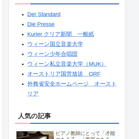
Der Standard
Die Presse
Kurier クリア新聞 一般紙
ウィーン国立音楽大学
ウィーン少年合唱団
ウィーン私立音楽大学（MUK）
オーストリア国営放送 ORF
外務省安全ホームページ オースト
リア
人気の記事
ピアノ教師にとって「才能