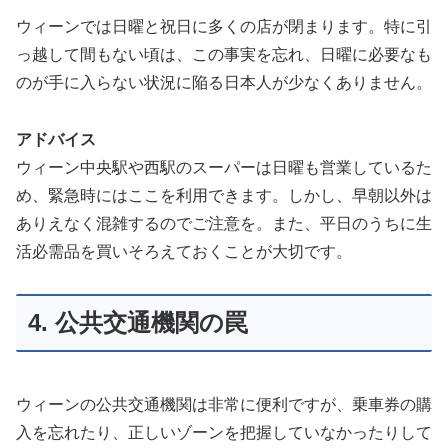
ウィーンでは日曜と祝日に多くの店が閉まります。特に引
っ越して間もない頃は、この事実を忘れ、日曜に必要なも
のが手に入らない状況に陥る日本人が少なくありません。
アドバイス
ウィーン中央駅や西駅のスーパーは日曜も営業しているた
め、緊急時にはここを利用できます。しかし、早朝以外は
ありえなく混雑するのでご注意を。また、平日のうちに生
活必需品を買いそろえておくことが大切です。
4. 公共交通機関の罠
ウィーンの公共交通機関は非常に便利ですが、乗車券の購
入を忘れたり、正しいゾーンを把握していなかったりして