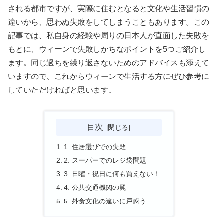
される都市ですが、実際に住むとなると文化や生活習慣の
違いから、思わぬ失敗をしてしまうこともあります。この
記事では、私自身の経験や周りの日本人が直面した失敗を
もとに、ウィーンで失敗しがちなポイントを5つご紹介し
ます。同じ過ちを繰り返さないためのアドバイスも添えて
いますので、これからウィーンで生活する方にぜひ参考に
していただければと思います。
目次
1. 住居選びでの失敗
2. スーパーでのレジ袋問題
3. 日曜・祝日に何も買えない！
4. 公共交通機関の罠
5. 外食文化の違いに戸惑う