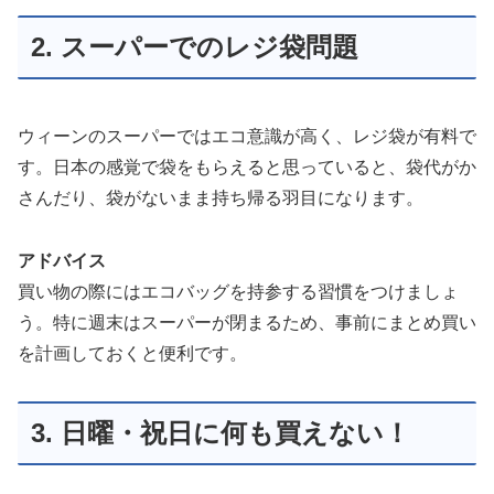
2. スーパーでのレジ袋問題
ウィーンのスーパーではエコ意識が高く、レジ袋が有料で
す。日本の感覚で袋をもらえると思っていると、袋代がか
さんだり、袋がないまま持ち帰る羽目になります。
アドバイス
買い物の際にはエコバッグを持参する習慣をつけましょ
う。特に週末はスーパーが閉まるため、事前にまとめ買い
を計画しておくと便利です。
3. 日曜・祝日に何も買えない！