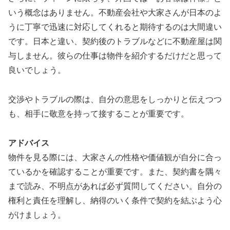
いう概念はありません。不動産会社や大家さんが日本のよ
うに丁寧で迅速に対応してくれると期待するのは大間違い
です。日本と違い、契約後のトラブルなどに不動産屋は関
与しません。彼らの仕事は物件を紹介するだけだと思って
良いでしょう。
交渉やトラブルの際は、自分の意思をしっかりと伝えつつ
も、相手に敬意を持って接することが重要です。
アドバイス
物件を見る際には、大家さんの性格や価値観が自分に合っ
ているかを確認することが重要です。また、契約書を隅々
まで読み、不明点があれば必ず質問してください。自分の
権利と責任を理解し、納得のいく条件で契約を結ぶよう心
がけましょう。