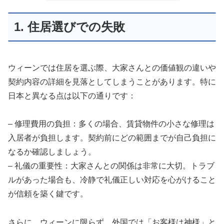
1. 住居選びでの失敗
ウィーンでは住居を選ぶ際、大家さんとの価値観の違いや
契約内容の詳細を見落としてしまうことがあります。特に
日本と異なる点は以下の通りです：
– 修理費用の負担：多くの場合、賃貸物件の小さな修理は
入居者が負担します。契約前にどの範囲までが自己負担に
なるか確認しましょう。
– 礼儀の重要性：大家さんとの関係は非常に大切。トラブ
ルがあった場合も、冷静で礼儀正しい対応を心がけること
が信頼を築く鍵です。
さらに、ウィーンに限らず、外国では「お客様は神様」と