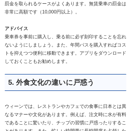
罰金を取られるケースがよくあります。無賃乗車の罰金は
非常に高額です（10,000円以上）。
アドバイス
乗車券を事前に購入し、乗る前に必ず刻印することを忘れ
ないようにしましょう。また、年間パスを購入すればコス
トを抑えつつ便利に移動できます。アプリをダウンロード
しておくこともお勧めします。
5. 外食文化の違いに戸惑う
ウィーンでは、レストランやカフェでの食事に日本とは異
なるマナーや文化があります。例えば、注文時に水が有料
であることに驚いたり、チップの習慣に戸惑ったりするこ
とがあります。また、忙しい時間帯に長時間席を占領した