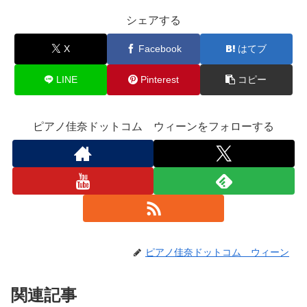
シェアする
X
Facebook
はてブ
LINE
Pinterest
コピー
ピアノ佳奈ドットコム ウィーンをフォローする
ピアノ佳奈ドットコム ウィーン
関連記事