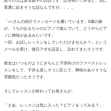
怒りの元はある親子のお話です。話を聞いてみると、別に
普通に起きそうな話なんですが。。。。
「○○さんの紹介でメッセージを書いています。6歳の娘
が、うちのおもちゃのピアノで遊んでいて、どうやらピア
ノに興味があるみたいです。
一回、お試しレッスンをしていただけませんか？」という
メールを受け、後日アポを設定し、訪れてきたそうです。
彼女はいつものようにきちんと子供向けのファーストレッ
スンをして、子供も楽しそうに応じて、興味がありそうな
雰囲気だったそうです。
そしてレッスンが終わってお母さんが、
「さあ、レッスンは気に入った？ピアノをってみる？」、