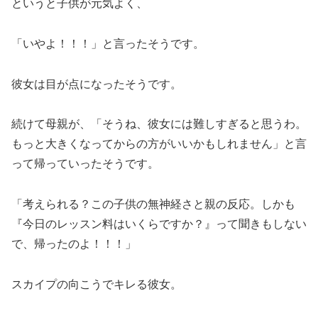
というと子供が元気よく、
「いやよ！！！」と言ったそうです。
彼女は目が点になったそうです。
続けて母親が、「そうね、彼女には難しすぎると思うわ。
もっと大きくなってからの方がいいかもしれません」と言
って帰っていったそうです。
「考えられる？この子供の無神経さと親の反応。しかも
『今日のレッスン料はいくらですか？』って聞きもしない
で、帰ったのよ！！！」
スカイプの向こうでキレる彼女。