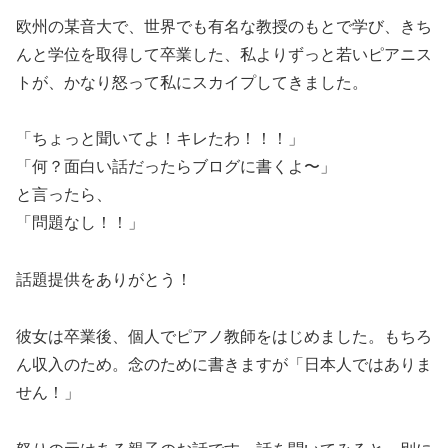
欧州の某音大で、世界でも有名な教授のもとで学び、きち
んと学位を取得して卒業した、私よりずっと若いピアニス
トが、かなり怒って私にスカイプしてきました。
「ちょっと聞いてよ！キレたわ！！！」
「何？面白い話だったらブログに書くよ〜」
と言ったら、
「問題なし！！」
話題提供をありがとう！
彼女は卒業後、個人でピアノ教師をはじめました。もちろ
ん収入のため。念のために書きますが「日本人ではありま
せん！」