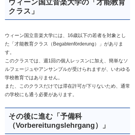
ウィーン国立音楽大学の「才能教育
クラス」
ウィーン国立音楽大学には、16歳以下の若者を対象とし
た「才能教育クラス（Begabtenförderung）」がありま
す。
このクラスでは、週1回の個人レッスンに加え、簡単なソ
ルフェージュやアンサンブルが受けられますが、いわゆる
学校教育ではありません。
また、このクラスだけでは滞在許可が下りないため、通常
の学校にも通う必要があります。
その後に進む「予備科
（Vorbereitungslehrgang）」