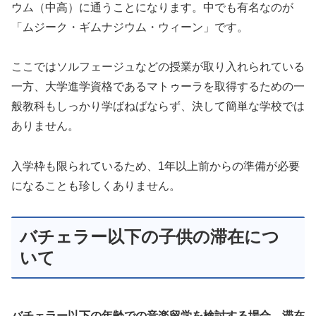
ウム（中高）に通うことになります。中でも有名なのが
「ムジーク・ギムナジウム・ウィーン」です。
ここではソルフェージュなどの授業が取り入れられている
一方、大学進学資格であるマトゥーラを取得するための一
般教科もしっかり学ばねばならず、決して簡単な学校では
ありません。
入学枠も限られているため、1年以上前からの準備が必要
になることも珍しくありません。
バチェラー以下の子供の滞在につ
いて
バチェラー以下の年齢での音楽留学を検討する場合、滞在