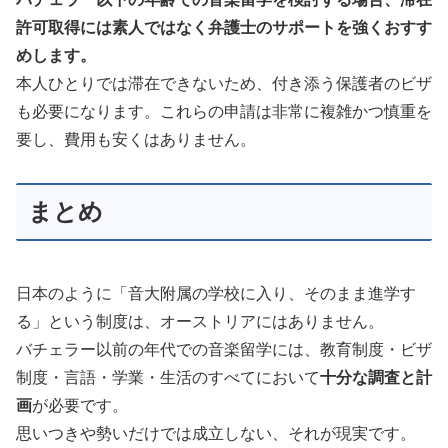
許可取得には素人ではなく弁護士のサポートを強くおすす
めします。
本人ひとりでは滞在できないため、付き添う保護者のビザ
も必要になります。これらの申請は非常に複雑かつ慎重を
要し、費用も安くはありません。
まとめ
日本のように「音大附属の学校に入り、そのまま進学す
る」という制度は、オーストリアにはありません。
バチェラー以前の年代での音楽留学には、教育制度・ビザ
制度・言語・学業・生活のすべてにおいて
十分な調査と計
画
が必要です。
思いつきや勢いだけでは成立しない、それが現実です。