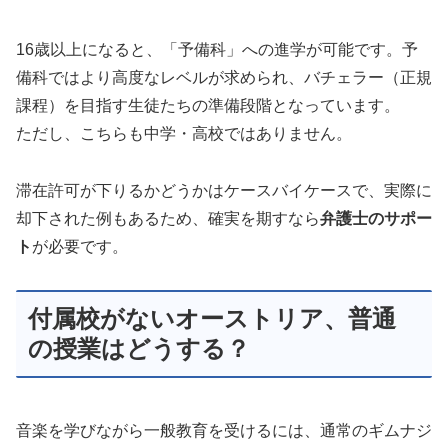
16歳以上になると、「予備科」への進学が可能です。予
備科ではより高度なレベルが求められ、バチェラー（正規
課程）を目指す生徒たちの準備段階となっています。
ただし、こちらも中学・高校ではありません。
滞在許可が下りるかどうかはケースバイケースで、実際に
却下された例もあるため、確実を期すなら
弁護士のサポー
ト
が必要です。
付属校がないオーストリア、普通
の授業はどうする？
音楽を学びながら一般教育を受けるには、通常のギムナジ