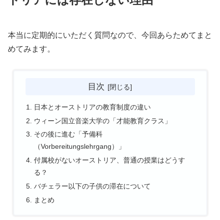
本当に定期的にいただく質問なので、今回あらためてまと
めてみます。
目次
日本とオーストリアの教育制度の違い
ウィーン国立音楽大学の「才能教育クラス」
その後に進む「予備科
（Vorbereitungslehrgang）」
付属校がないオーストリア、普通の授業はどうす
る？
バチェラー以下の子供の滞在について
まとめ