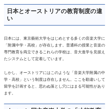
日本とオーストリアの教育制度の違
い
日本には、東京藝術大学をはじめとする多くの音楽大学に
「附属中学・高校」が存在します。普通科の授業と音楽の
専門教育を両立できるこれらの学校は、音大進学を見据え
たシステムとして定着しています。
しかし、オーストリアにはこのような「音楽大学附属の中
学・高校」という制度は存在しません。ここを勘違いして
留学を計画すると、思わぬ落とし穴にはまる可能性があり
ます。