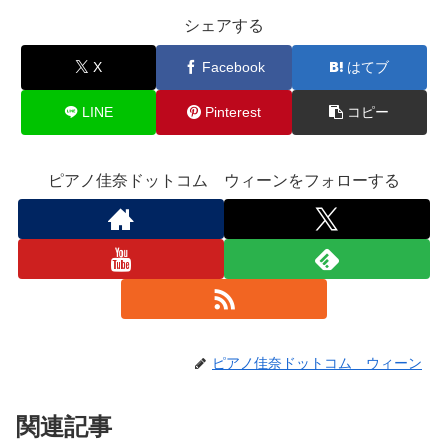
シェアする
X
Facebook
はてブ
LINE
Pinterest
コピー
ピアノ佳奈ドットコム ウィーンをフォローする
ピアノ佳奈ドットコム ウィーン
関連記事