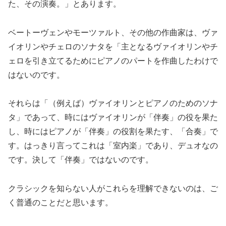
た、その演奏。」とあります。
ベートーヴェンやモーツァルト、その他の作曲家は、ヴァ
イオリンやチェロのソナタを「主となるヴァイオリンやチ
ェロを引き立てるためにピアノのパートを作曲したわけで
はないのです。
それらは「（例えば）ヴァイオリンとピアノのためのソナ
タ」であって、時にはヴァイオリンが「伴奏」の役を果た
し、時にはピアノが「伴奏」の役割を果たす、「合奏」で
す。はっきり言ってこれは「室内楽」であり、デュオなの
です。決して「伴奏」ではないのです。
クラシックを知らない人がこれらを理解できないのは、ご
く普通のことだと思います。