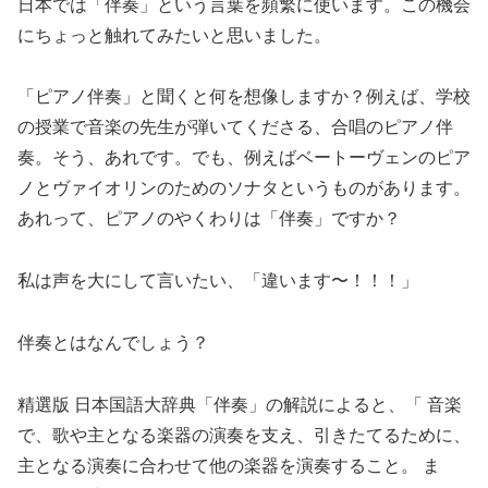
日本では「伴奏」という言葉を頻繁に使います。この機会
にちょっと触れてみたいと思いました。
「ピアノ伴奏」と聞くと何を想像しますか？例えば、学校
の授業で音楽の先生が弾いてくださる、合唱のピアノ伴
奏。そう、あれです。でも、例えばベートーヴェンのピア
ノとヴァイオリンのためのソナタというものがあります。
あれって、ピアノのやくわりは「伴奏」ですか？
私は声を大にして言いたい、「違います〜！！！」
伴奏とはなんでしょう？
精選版 日本国語大辞典「伴奏」の解説によると、「 音楽
で、歌や主となる楽器の演奏を支え、引きたてるために、
主となる演奏に合わせて他の楽器を演奏すること。 ま