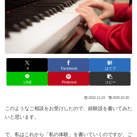
X
Facebook
はてブ
LINE
Pinterest
コピー
2022.11.23
2025.03.30
このようなご相談をお受けしたので、経験談を書いてみた
いと思います。
で、私はこれから「私の体験」を書いていくのですが、ご