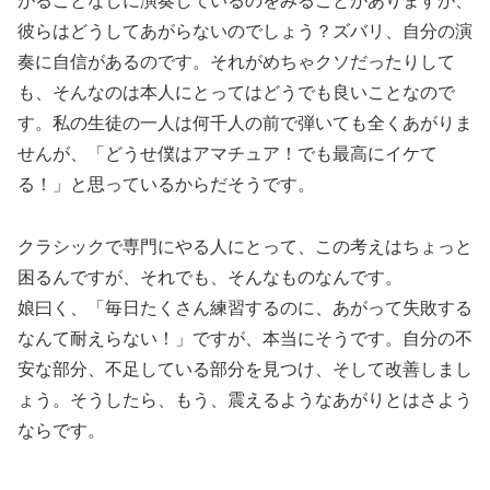
がることなしに演奏しているのをみることがありますが、
彼らはどうしてあがらないのでしょう？ズバリ、自分の演
奏に自信があるのです。それがめちゃクソだったりして
も、そんなのは本人にとってはどうでも良いことなので
す。私の生徒の一人は何千人の前で弾いても全くあがりま
せんが、「どうせ僕はアマチュア！でも最高にイケて
る！」と思っているからだそうです。
クラシックで専門にやる人にとって、この考えはちょっと
困るんですが、それでも、そんなものなんです。
娘曰く、「毎日たくさん練習するのに、あがって失敗する
なんて耐えらない！」ですが、本当にそうです。自分の不
安な部分、不足している部分を見つけ、そして改善しまし
ょう。そうしたら、もう、震えるようなあがりとはさよう
ならです。