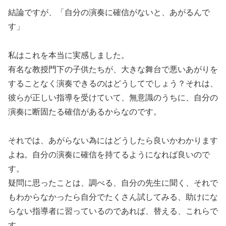
結論ですが、「自分の演奏に確信がないと、あがるんで
す」
私はこれを本当に実感しました。
有名な教授門下の子供たちが、大きな舞台で悪いあがりを
することなく演奏できるのはどうしてでしょう？それは、
彼らが正しい指導を受けていて、無意識のうちに、自分の
演奏に断固たる確信があるからなのです。
それでは、あがらない為にはどうしたら良いかわかります
よね。自分の演奏に確信を持てるようになれば良いので
す。
疑問に思ったことは、調べる、自分の先生に聞く、それで
もわからなかったら自分でたくさん試してみる、助けにな
らない指導者に習っているのであれば、替える、これらで
す。