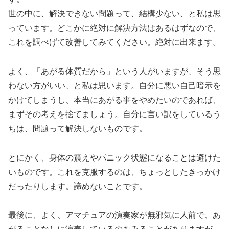
世の中に、解決できない問題って、結構少ない、と私は思
っています。どこかに絶対に解決方法はあるはずなので、
これを調べげて改善してみてください。絶対に出来ます。
よく、「あがる体質だから」という人がいますが、そう思
わない方がいい、と私は思います。自分に悪い自己暗示を
かけてしまうし、本当にあがる事をやめたいのであれば、
まずその考えを捨てましょう。自分に言い訳をしているう
ちは、問題って解決しないものです。
とにかく、身体の震えやパニック状態になることは避けた
いものです。これを克服するのは、ちょっとしたきっかけ
だったりします。諦めないことです。
最後に、よく、アマチュアの演奏家が無邪気に人前で、あ