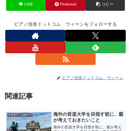
LINE
Pinterest
コピー
ピアノ佳奈ドットコム ウィーンをフォローする
ピアノ佳奈ドットコム ウィーン
関連記事
海外の音楽大学を目指す前に、親
音楽留学と演奏生活
が考えておきたいこと
海外の音楽大学を目指す前に、親が考え