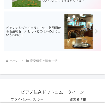
る人になるには何をするべき？
ピアノでもヴァイオリンでも、教師側か
らも生徒も、人と比べるのはやめようと
いうおはなし
ホーム
音楽留学と演奏生活
ピアノ佳奈ドットコム ウィーン
プライバシーポリシー
運営者情報