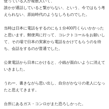
使っている人が複数人いて、
誰かが通話していると繋がらない、という、今ではもう考
えられない、原始時代のようなしろものでした。
当時は日本に電話をするのにも１分400円くらいかかった
と思います。郵便局に行って、コレクトコールをお願いし
て、その場で日本の実家から電話をかけてもらうのを待
ち、会話をするのが普通でした。
公衆電話から日本にかけると、小銭が面白いように消えて
いきました。
うわー、書きながら思い出し、自分がかなりの老人になっ
たと思えてきます。
台所にあるガス・コンロがまた恐ろしかった。