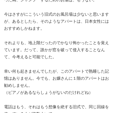
今はさすがにこういう旧式のお風呂場は少ないと思います
が、あるとしたら、そのようなアパートは、日本女性には
おすすめしかねます。
それよりも、地上階だったのでかなり怖かったことを覚え
ています。だって、誰かが窓を破って侵入することなん
て、今考えると可能でした。
幸い何も起きませんでしたが、このアパートで熟睡した記
憶はありません。今でも、お嬢さんに１階のアパートはお
勧めしません。
（ピアノがあるならしょうがないのだけれどね）
電話はもう、それはもう想像を絶する旧式で、同じ回線を