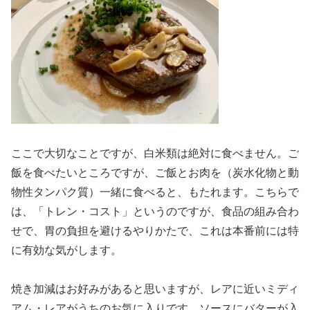
ここで大切なことですが、白米類は絶対に食べません。ご
飯を食べたいところですが、ご飯とお肉を（炭水化物と動
物性タンパク質）一緒に食べると、もたれます。こちらで
は、「トレン・コスト」というのですが、食品の組み合わ
せで、胃の負担を避けるやりかたで、これは本番前には特
に有効な気がします。
焼き加減はお好みがあると思いますが、レアに近いミディ
アム・レアがうちのお気に入りです。ソースにバターが入