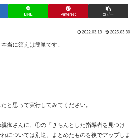
LINE
Pinterest
コピー
2022.03.13
2025.03.30
、本当に答えは簡単です。
れたと思って実行してみてください。
の親御さんに、①の「きちんとした指導者を見つけ
それについては別途、まとめたものを後でアップしま