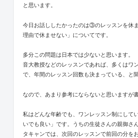
と思います。
今日お話ししたかったのは③のレッスンを休
理由で休ませない」についてです。
多分この問題は日本では少ないと思います。
音大教授などのレッスンであれば、多くはワ
で、年間のレッスン回数も決まっている、と
なので、あまり参考にならないと思いますが
私はどんな年齢でも、ワンレッスン制にして
いでも良い」です。うちの生徒さんの親御さ
タキャンでは、次回のレッスンで前回の分を