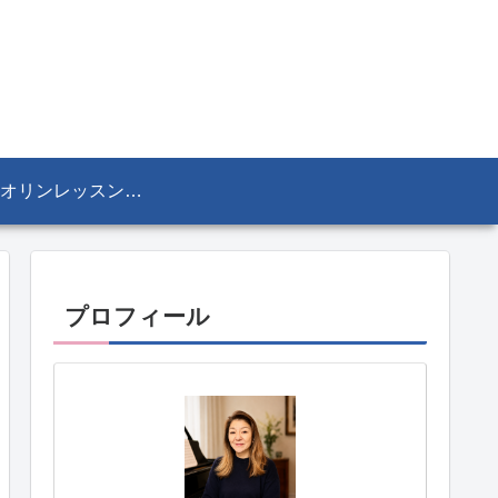
ヴァイオリンレッスン／リザ・マリア Lisa-Maria SEKINE
プロフィール