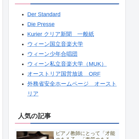
Der Standard
Die Presse
Kurier クリア新聞 一般紙
ウィーン国立音楽大学
ウィーン少年合唱団
ウィーン私立音楽大学（MUK）
オーストリア国営放送 ORF
外務省安全ホームページ オースト
リア
人気の記事
ピアノ教師にとって「才能