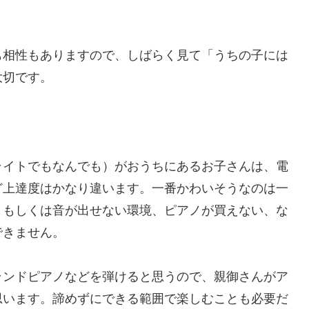
も相性もありますので、しばらく見て「うちの子には
大切です。
ライトでもなんでも）がおうちにあるお子さんは、電
ど上達度はかなり違います。一番かわいそうなのは一
、もしくは音が出せない環境、ピアノが買えない、な
できません。
ランドピアノなどを弾けると思うので、親御さんがア
思います。諦めずにできる範囲で楽しむことも必要だ