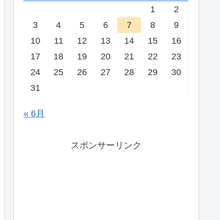
1
2
3
4
5
6
7
8
9
10
11
12
13
14
15
16
17
18
19
20
21
22
23
24
25
26
27
28
29
30
31
« 6月
スポンサーリンク