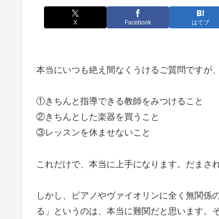
X
Facebook
はてブ
本当にいつも絶え間なくうけるご質問ですが
①きちんと指導できる教師をみつけること
②きちんとした楽器を買うこと
③レッスンを休ませないこと
これだけで、本当に上手になります。だまさ
しかし、ピアノやヴァイオリンに全く無関係
る」というのは、本当に難関だと思います。