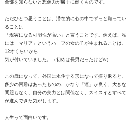
全部を知らないと想像力が勝手に働くものです。
ただひとつ思うことは、潜在的に心の中でずっと願ってい
ることは
「現実になる可能性が高い」と言うことです。例えば、私
には「マリア」というハーフの女の子が生まれることは、
12才くらいから
気が付いていました。（初めは長男だったけどw）
この歳になって、外国に永住する形になって振り返ると、
多少の困難はあったものの、かなり「運」が良く、大きな
問題もなく、自分の実力とは関係なく、スイスイとすべて
が進んできた気がします。
人生って面白いです。