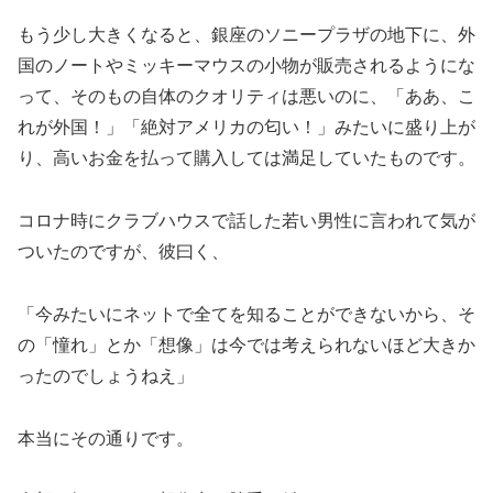
もう少し大きくなると、銀座のソニープラザの地下に、外
国のノートやミッキーマウスの小物が販売されるようにな
って、そのもの自体のクオリティは悪いのに、「ああ、こ
れが外国！」「絶対アメリカの匂い！」みたいに盛り上が
り、高いお金を払って購入しては満足していたものです。
コロナ時にクラブハウスで話した若い男性に言われて気が
ついたのですが、彼曰く、
「今みたいにネットで全てを知ることができないから、そ
の「憧れ」とか「想像」は今では考えられないほど大きか
ったのでしょうねえ」
本当にその通りです。