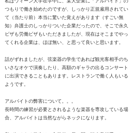
私はウィーン大学在学中に、某大企業に「アルバイト」の
つもりで働き始めたのですが、しっかり正規雇用されてい
て（当たり前）本当に驚いた覚えがあります（すごい無
知）弁護士のしっかりついた企業だったので、そこで永久
ビザも労働ビザもいただきましたが、現在はそこまでやっ
てくれる企業は、ほぼ無い、と思って良いと思います。
話がずれましたが、弦楽器の学生であれば観光客相手のち
いさなオケで演奏したり、高額のギャラの出るコンサート
に出演できることもあります。レストランで働く人もいる
ようです。
アルバイトの弊害について。。。
長時間の練習が必要とされるような楽器を専攻している場
合、アルバイトは当然ながらネックになります。