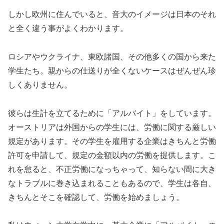
しかし欧州に住んでいると、音大のイメージは日本のそれ
と全く違う事がよくわかります。
ロシアやウクライナ、東欧諸国、その他多くの国から来た
学生たち。親からの仕送りが全くないケースはぜんぜん珍
しくありません。
彼らは生計を立てるために「アルバイト」をしています。
オーストリアは外国からの学生には、労働に関する厳しい
規定があります。その学生を雇用する企業はきちんと労働
許可を申請して、規定の金額以内の労働を提供します。こ
れを怠ると、不正労働になっちゃって、知らない間に大き
なトラブルに巻き込まれることもあるので、学生は各自、
きちんとそこを確認して、労働を始めましょう。