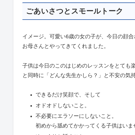
ごあいさつとスモールトーク
イメージ。可愛い6歳の女の子が、今日の顔合
お母さんとやってきてくれました。
子供は今日のこのはじめのレッスンをとても
と同時に「どんな先生かしら？」と不安の気
できるだけ笑顔で、そして
オドオドしないこと。
不必要にエラソーにしないこと。
初めから舐めてかかってくる子供はいま