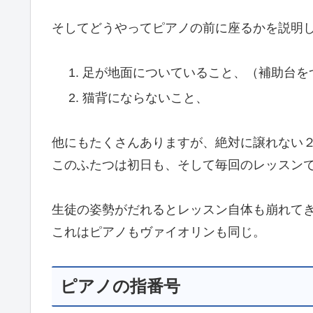
そしてどうやってピアノの前に座るかを説明
足が地面についていること、（補助台を
猫背にならないこと、
他にもたくさんありますが、絶対に譲れない
このふたつは初日も、そして毎回のレッスン
生徒の姿勢がだれるとレッスン自体も崩れて
これはピアノもヴァイオリンも同じ。
ピアノの指番号