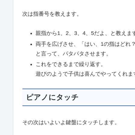
次は指番号を教えます。
親指から1、2、3、4、5だよ、と教えま
両手を広げさせ、「はい、1の指はどれ
と言って、パタパタさせます。
これをできるまで繰り返す。
遊びのようで子供は喜んでやってくれま
ピアノにタッチ
その次はいよいよ鍵盤にタッチします。