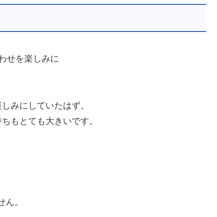
わせを楽しみに
楽しみにしていたはず。
持ちもとても大きいです。
せん。