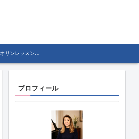
ヴァイオリンレッスン／リザ・マリア Lisa-Maria SEKINE
プロフィール