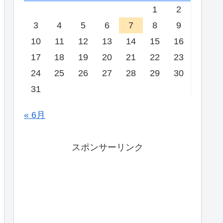
1
2
3
4
5
6
7
8
9
10
11
12
13
14
15
16
17
18
19
20
21
22
23
24
25
26
27
28
29
30
31
« 6月
スポンサーリンク