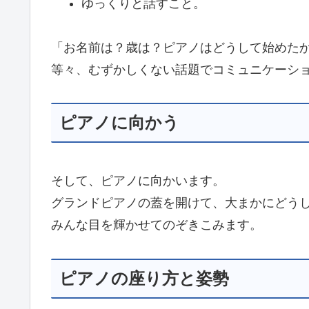
ゆっくりと話すこと。
「お名前は？歳は？ピアノはどうして始めた
等々、むずかしくない話題でコミュニケーシ
ピアノに向かう
そして、ピアノに向かいます。
グランドピアノの蓋を開けて、大まかにどう
みんな目を輝かせてのぞきこみます。
ピアノの座り方と姿勢