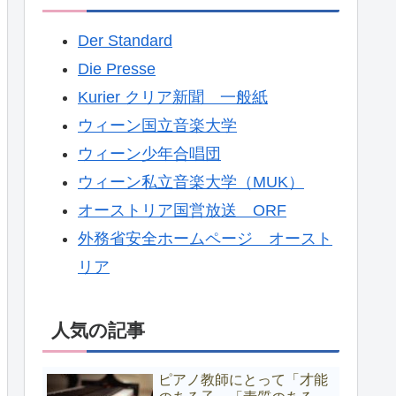
Der Standard
Die Presse
Kurier クリア新聞 一般紙
ウィーン国立音楽大学
ウィーン少年合唱団
ウィーン私立音楽大学（MUK）
オーストリア国営放送 ORF
外務省安全ホームページ オースト
リア
人気の記事
ピアノ教師にとって「才能