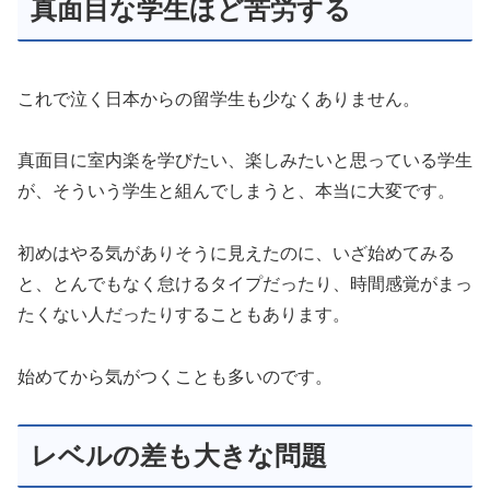
真面目な学生ほど苦労する
これで泣く日本からの留学生も少なくありません。
真面目に室内楽を学びたい、楽しみたいと思っている学生
が、そういう学生と組んでしまうと、本当に大変です。
初めはやる気がありそうに見えたのに、いざ始めてみる
と、とんでもなく怠けるタイプだったり、時間感覚がまっ
たくない人だったりすることもあります。
始めてから気がつくことも多いのです。
レベルの差も大きな問題