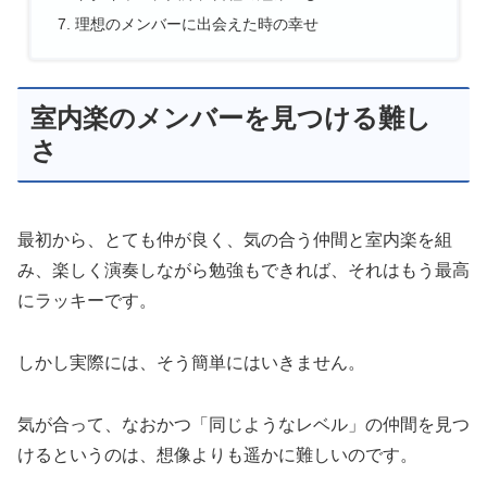
理想のメンバーに出会えた時の幸せ
室内楽のメンバーを見つける難し
さ
最初から、とても仲が良く、気の合う仲間と室内楽を組
み、楽しく演奏しながら勉強もできれば、それはもう最高
にラッキーです。
しかし実際には、そう簡単にはいきません。
気が合って、なおかつ「同じようなレベル」の仲間を見つ
けるというのは、想像よりも遥かに難しいのです。