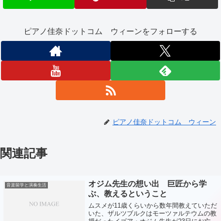
ピアノ佳奈ドットコム ウィーンをフォローする
ピアノ佳奈ドットコム ウィーン
関連記事
オジム先生の想い出 巨匠から学
音楽留学と演奏生活
ぶ、教えるということ
ムスメが11歳くらいから数年間教えていただ
いた、ザルツブルクはモーツァルテウムの教