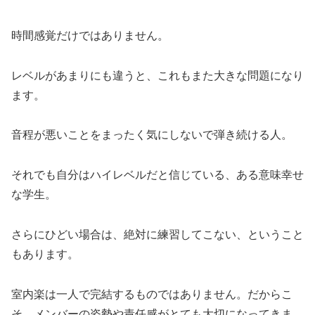
時間感覚だけではありません。
レベルがあまりにも違うと、これもまた大きな問題になり
ます。
音程が悪いことをまったく気にしないで弾き続ける人。
それでも自分はハイレベルだと信じている、ある意味幸せ
な学生。
さらにひどい場合は、絶対に練習してこない、ということ
もあります。
室内楽は一人で完結するものではありません。だからこ
そ、メンバーの姿勢や責任感がとても大切になってきま