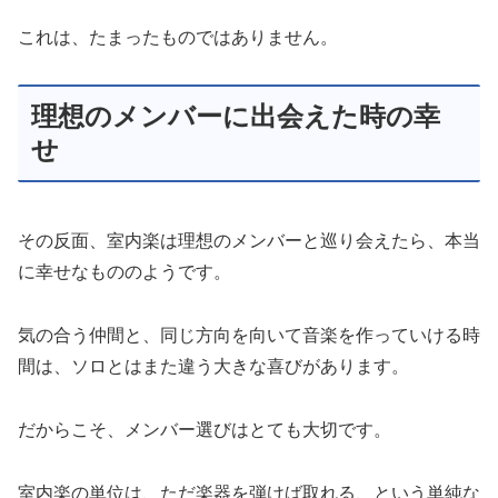
これは、たまったものではありません。
理想のメンバーに出会えた時の幸
せ
その反面、室内楽は理想のメンバーと巡り会えたら、本当
に幸せなもののようです。
気の合う仲間と、同じ方向を向いて音楽を作っていける時
間は、ソロとはまた違う大きな喜びがあります。
だからこそ、メンバー選びはとても大切です。
室内楽の単位は、ただ楽器を弾けば取れる、という単純な