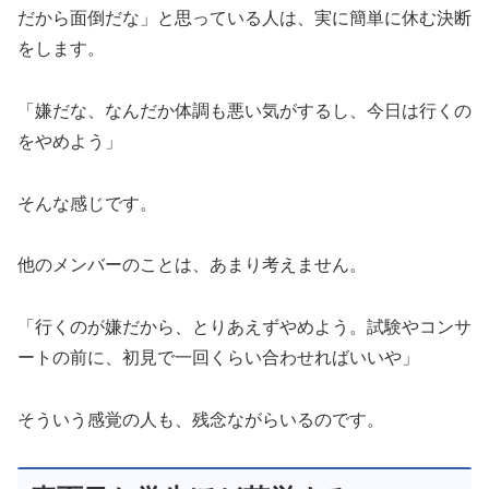
だから面倒だな」と思っている人は、実に簡単に休む決断
をします。
「嫌だな、なんだか体調も悪い気がするし、今日は行くの
をやめよう」
そんな感じです。
他のメンバーのことは、あまり考えません。
「行くのが嫌だから、とりあえずやめよう。試験やコンサ
ートの前に、初見で一回くらい合わせればいいや」
そういう感覚の人も、残念ながらいるのです。