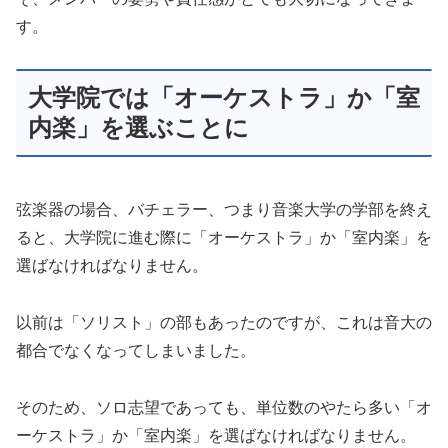
す。
大学院では「オーケストラ」か「室
内楽」を選ぶことに
弦楽器の場合、バチェラー、つまり音楽大学の学部を終え
ると、大学院に進む際に「オーケストラ」か「室内楽」を
選ばなければなりません。
以前は「ソリスト」の部もあったのですが、これは音大の
都合でなくなってしまいました。
そのため、ソロ志望であっても、単位数のやたら多い「オ
ーケストラ」か「室内楽」を選ばなければなりません。