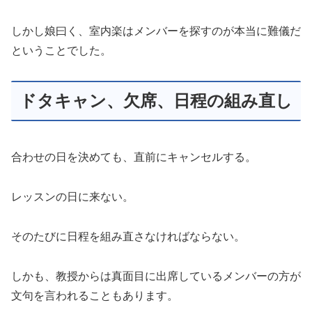
しかし娘曰く、室内楽はメンバーを探すのが本当に難儀だ
ということでした。
ドタキャン、欠席、日程の組み直し
合わせの日を決めても、直前にキャンセルする。
レッスンの日に来ない。
そのたびに日程を組み直さなければならない。
しかも、教授からは真面目に出席しているメンバーの方が
文句を言われることもあります。