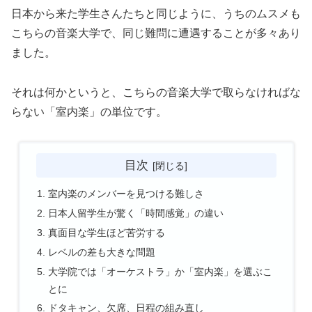
日本から来た学生さんたちと同じように、うちのムスメも
こちらの音楽大学で、同じ難問に遭遇することが多々あり
ました。
それは何かというと、こちらの音楽大学で取らなければな
らない「室内楽」の単位です。
目次
室内楽のメンバーを見つける難しさ
日本人留学生が驚く「時間感覚」の違い
真面目な学生ほど苦労する
レベルの差も大きな問題
大学院では「オーケストラ」か「室内楽」を選ぶこ
とに
ドタキャン、欠席、日程の組み直し