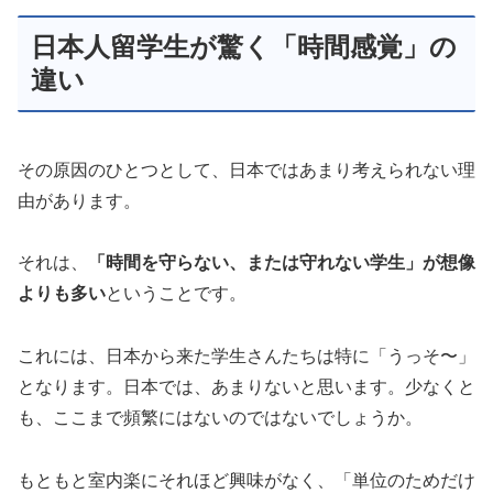
日本人留学生が驚く「時間感覚」の
違い
その原因のひとつとして、日本ではあまり考えられない理
由があります。
それは、
「時間を守らない、または守れない学生」が想像
よりも多い
ということです。
これには、日本から来た学生さんたちは特に「うっそ〜」
となります。日本では、あまりないと思います。少なくと
も、ここまで頻繁にはないのではないでしょうか。
もともと室内楽にそれほど興味がなく、「単位のためだけ