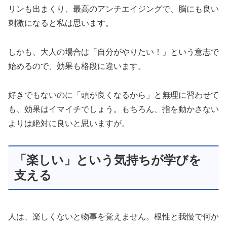
リンも出まくり、最高のアンチエイジングで、脳にも良い
刺激になると私は思います。
しかも、大人の場合は「自分がやりたい！」という意志で
始めるので、効果も格段に違います。
好きでもないのに「頭が良くなるから」と無理に習わせて
も、効果はイマイチでしょう。もちろん、指を動かさない
よりは絶対に良いと思いますが。
「楽しい」という気持ちが学びを
支える
人は、楽しくないと物事を覚えません。根性と我慢で何か