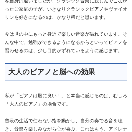
私自身は違いましたが、クラシック音楽に親しんでこなか
ったご家庭の子が、いきなりクラシックピアノやヴァイオ
リンを好きになるのは、かなり稀だと思います。
今は世の中にもっと身近で楽しい音楽が溢れています。そ
んな中で、勉強ができるようになるからといってピアノを
習わせるのは、少し目的がずれているように感じます。
大人のピアノと脳への効果
私が「ピアノは脳に良い！」と本当に感じるのは、むしろ
「大人のピアノ」の場合です。
普段の生活で使わない指を動かし、自分の奏でる音を聴
き、音楽を楽しみながら心が喜ぶ。これはもう、アドレナ