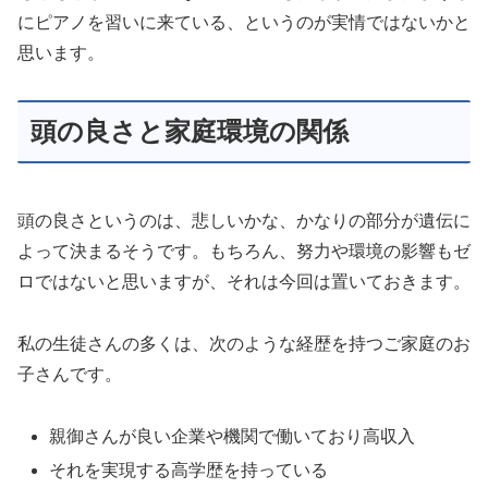
にピアノを習いに来ている、というのが実情ではないかと
思います。
頭の良さと家庭環境の関係
頭の良さというのは、悲しいかな、かなりの部分が遺伝に
よって決まるそうです。もちろん、努力や環境の影響もゼ
ロではないと思いますが、それは今回は置いておきます。
私の生徒さんの多くは、次のような経歴を持つご家庭のお
子さんです。
親御さんが良い企業や機関で働いており高収入
それを実現する高学歴を持っている