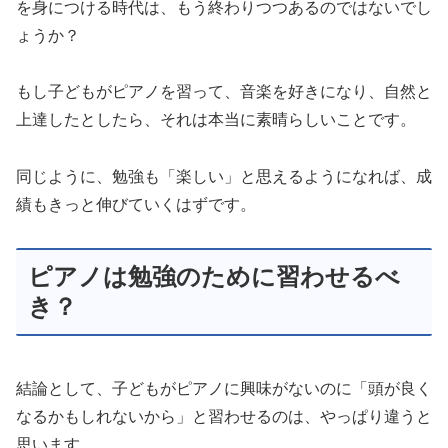
を身につける時代は、もう終わりつつあるのではないでし
ょうか？
もし子どもがピアノを習って、音楽を好きになり、自然と
上達したとしたら、それは本当に素晴らしいことです。
同じように、勉強も「楽しい」と思えるようになれば、成
績もきっと伸びていくはずです。
ピアノは勉強のために習わせるべ
き？
結論として、子どもがピアノに興味がないのに「頭が良く
なるかもしれないから」と習わせるのは、やっぱり違うと
思います。