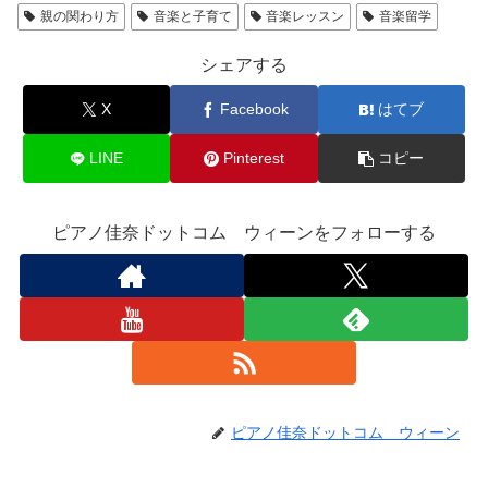
親の関わり方
音楽と子育て
音楽レッスン
音楽留学
シェアする
X
Facebook
はてブ
LINE
Pinterest
コピー
ピアノ佳奈ドットコム ウィーンをフォローする
ピアノ佳奈ドットコム ウィーン