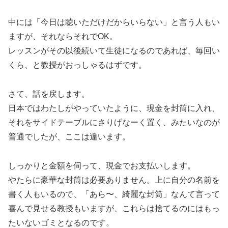
中には「今日は聴いただけだからいらない」と言う人もい
ますが、それならそれでOK。
レッスンがその以後続いて生徒になるのであれば、毎回い
くら、と教授がおっしゃるはずです。
さて、話を戻します。
日本ではわたしがやっていたように、現金を封筒に入れ、
それをサイドテーブルにさりげなーく置く、みたいなのが
普通でしたが、ここは違います。
しっかりと金額を伺って、現金でお支払いします。
やたらに豪華な封筒は必要ありません。上に自分の名前を
書く人もいるので、「あら〜、綺麗な封筒」なんて言って
喜んで見せる教授もいますが、これらは捨てるのにはもっ
たいないゴミとなるのです。