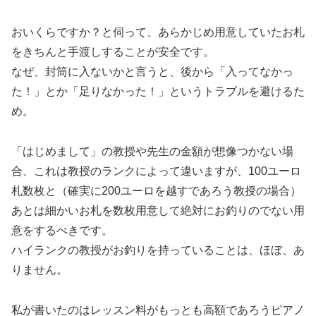
おいくらですか？と伺って、あらかじめ用意していたお札
をきちんと手渡しすることが安全です。
なぜ、封筒に入ないかと言うと、後から「入ってなかっ
た！」とか「足りなかった！」というトラブルを避けるた
め。
「はじめまして」の教授や先生の金額が想像つかない場
合、これは教授のランクによって違いますが、100ユーロ
札数枚と（確実に200ユーロを越すであろう教授の場合）
あとは細かいお札を数枚用意して絶対にお釣りのでない用
意をするべきです。
ハイランクの教授がお釣りを持っていることは、ほぼ、あ
りません。
私が書いたのはレッスン料がもっとも高額であろうピアノ