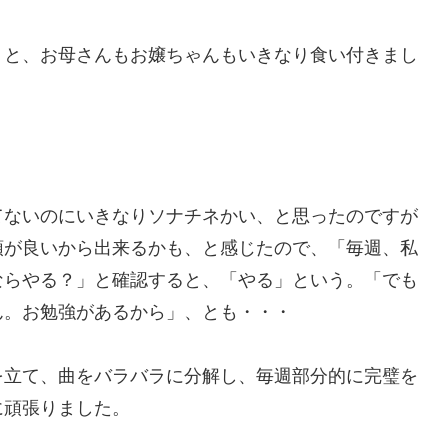
くと、お母さんもお嬢ちゃんもいきなり食い付きまし
てないのにいきなりソナチネかい、と思ったのですが
頭が良いから出来るかも、と感じたので、「毎週、私
ならやる？」と確認すると、「やる」という。「でも
ん。お勉強があるから」、とも・・・
を立て、曲をバラバラに分解し、毎週部分的に完璧を
に頑張りました。