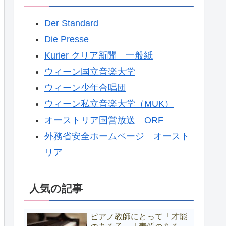
Der Standard
Die Presse
Kurier クリア新聞 一般紙
ウィーン国立音楽大学
ウィーン少年合唱団
ウィーン私立音楽大学（MUK）
オーストリア国営放送 ORF
外務省安全ホームページ オースト
リア
人気の記事
ピアノ教師にとって「才能