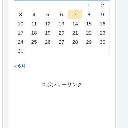
1
2
3
4
5
6
7
8
9
10
11
12
13
14
15
16
17
18
19
20
21
22
23
24
25
26
27
28
29
30
31
« 6月
スポンサーリンク