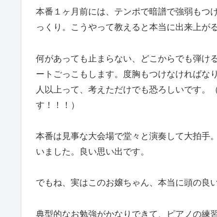
本番１ヶ月前には、テンポで暗譜で強弱もつ
っくり。こうやって教えると本当に出来上が
何があっても止まらない、どこからでも弾け
ートごっこもします。度胸もつけなければなり
人以上って、考えただけでも恐ろしいです。（
す！！！）
本番は見事な大会場で堂々と演奏して大拍手
いました。良い思い出です。
でもね、実はこのお嬢ちゃん、本当に頭の良
典型的なお勉強がかなりできて、ピアノの練