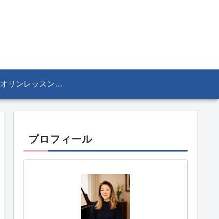
ヴァイオリンレッスン／リザ・マリア Lisa-Maria SEKINE
プロフィール