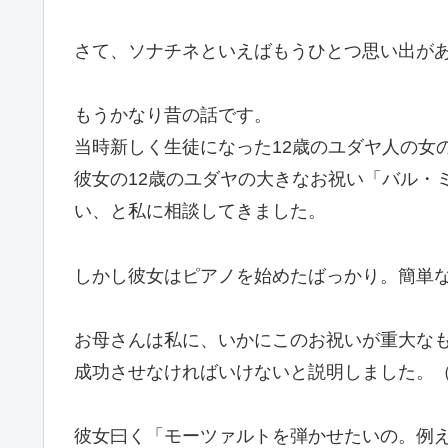
さて、ソナチネといえばもうひとつ思い出が
もうかなり昔の話です。
当時新しく生徒になった12歳のユダヤ人の女
彼女の12歳のユダヤの大きなお祝い「バル・
い、と私に相談してきました。
しかし彼女はピアノを始めたばっかり。簡単
お母さんは私に、いかにこのお祝いが重大なもので
成功させなければいけないと説明しました。
彼女曰く「モーツァルトを弾かせたいの。例