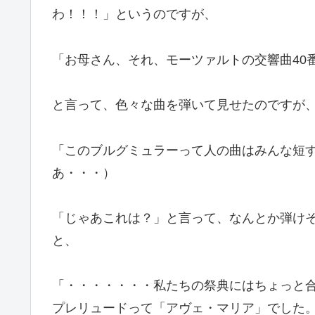
わ！！！」というのですが、
「お母さん、それ、モーツァルトの交響曲40
と言って、色々な曲を弾いて見せたのですが
「このブルグミュラーって人の曲はみんな短
あ・・・）
「じゃあこれは？」と言って、なんとか弾け
と、
「・・・・・・・私たちの祭典にはちょっと
プレリュードって「アヴェ・マリア」でした