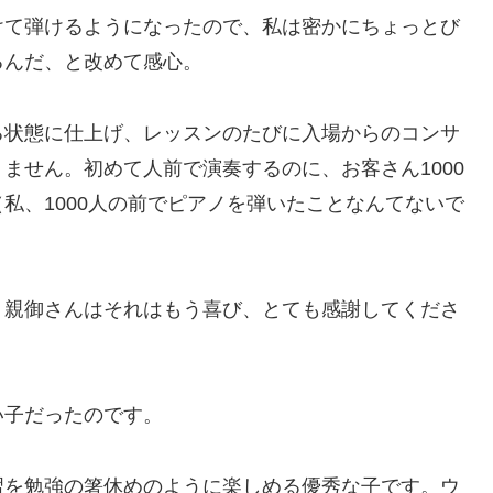
けて弾けるようになったので、私は密かにちょっとび
るんだ、と改めて感心。
る状態に仕上げ、レッスンのたびに入場からのコンサ
ません。初めて人前で演奏するのに、お客さん1000
私、1000人の前でピアノを弾いたことなんてないで
。親御さんはそれはもう喜び、とても感謝してくださ
い子だったのです。
習を勉強の箸休めのように楽しめる優秀な子です。ウ