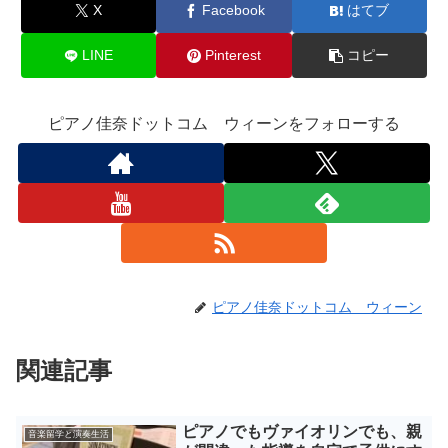
X
Facebook
はてブ
LINE
Pinterest
コピー
ピアノ佳奈ドットコム ウィーンをフォローする
ピアノ佳奈ドットコム ウィーン
関連記事
ピアノでもヴァイオリンでも、親
音楽留学と演奏生活