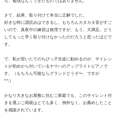
ら、勉強なんてできたものではありません。
さて、結果、取り付けて本当に正解でした。
好きな時に譜読みはできるし、もちろんカタカタ音がすご
いので、真夜中の練習は無理ですが、もう、大満足。どう
してもっと早く取り付けなかったのだろうと思ったほどで
す。
で、私が習いたてのちびっ子生徒に勧めるのが、サイレン
トが初めから付いているヤマハのアップライトピアノで
す。（もちろん可能ならグランドどうぞ〜、ですが
^^;）
かなり大きなお屋敷に住むご家庭でも、このサイレント付
きを選ぶご両親はとても多く、例外なく、お薦めしたこと
を感謝されています。